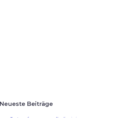
Neueste Beiträge