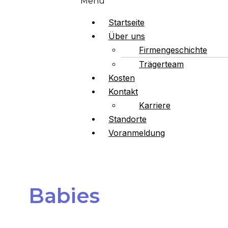
Menü
Startseite
Über uns
Firmengeschichte
Trägerteam
Kosten
Kontakt
Karriere
Standorte
Voranmeldung
Babies