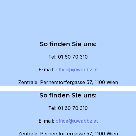
So finden Sie uns:
Tel: 01 60 70 310
E-mail:
office@juwabbz.at
Zentrale: Pernerstorfergasse 57, 1100 Wien
So finden SIe uns:
Tel: 01 60 70 310
E-mail:
office@juwabbz.at
Zentrale: Pernerstorfergasse 57, 1100 Wien