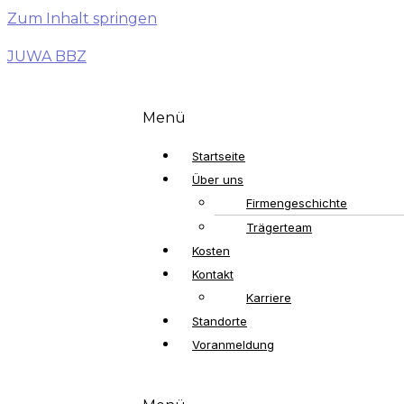
Zum Inhalt springen
JUWA BBZ
Menü
Startseite
Über uns
Firmengeschichte
Trägerteam
Kosten
Kontakt
Karriere
Standorte
Voranmeldung