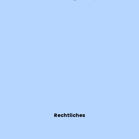
Rechtliches